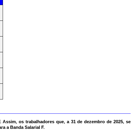
F. Assim, os trabalhadores que, a 31 de dezembro de 2025, se
ara a Banda Salarial F.