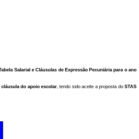
Tabela Salarial e Cláusulas de Expressão Pecuniária para o ano
a
cláusula do
apoio escolar
, tendo sido aceite a proposta do
STAS