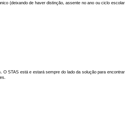
nico (deixando de haver distinção, assente no ano ou ciclo escolar
. O STAS está e estará sempre do lado da solução para encontrar
es.