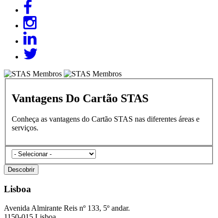
Vantagens Do Cartão STAS
Conheça as vantagens do Cartão STAS nas diferentes áreas e
serviços.
categories
Descobrir
Lisboa
Avenida Almirante Reis nº 133, 5º andar.
1150-015 Lisboa