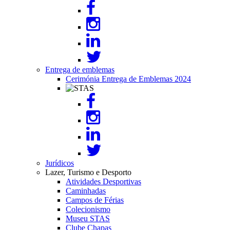
Entrega de emblemas
Cerimónia Entrega de Emblemas 2024
Image
Jurídicos
Lazer, Turismo e Desporto
Atividades Desportivas
Caminhadas
Campos de Férias
Colecionismo
Museu STAS
Clube Chapas