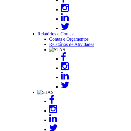
Relatórios e Contas
Contas e Orçamentos
Relatórios de Atividades
Image
Image