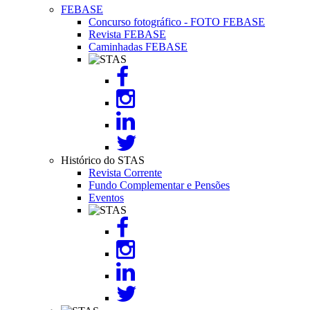
FEBASE
Concurso fotográfico - FOTO FEBASE
Revista FEBASE
Caminhadas FEBASE
Image
Histórico do STAS
Revista Corrente
Fundo Complementar e Pensões
Eventos
Image