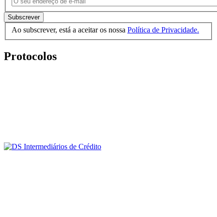
Subscrever
Ao subscrever, está a aceitar os nossa
Política de Privacidade.
Protocolos