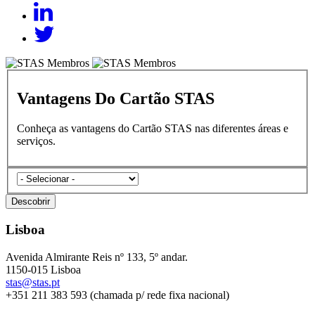
Vantagens Do Cartão STAS
Conheça as vantagens do Cartão STAS nas diferentes áreas e
serviços.
categories
Descobrir
Lisboa
Avenida Almirante Reis nº 133, 5º andar.
1150-015 Lisboa
stas@stas.pt
+351 211 383 593 (chamada p/ rede fixa nacional)