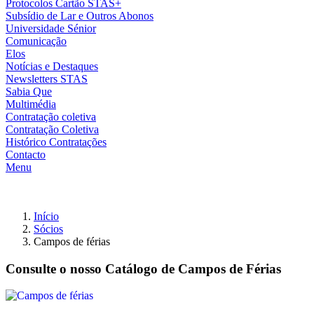
Protocolos Cartão STAS+
Subsídio de Lar e Outros Abonos
Universidade Sénior
Comunicação
Elos
Notícias e Destaques
Newsletters STAS
Sabia Que
Multimédia
Contratação coletiva
Contratação Coletiva
Histórico Contratações
Contacto
Menu
Início
Sócios
Campos de férias
Consulte o nosso Catálogo de Campos de Férias