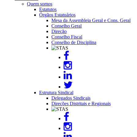
Quem somos
Estatutos
Órgãos Estatuários
Mesa da Assembleia Geral e Cons. Geral
Conselho Geral
Direção
Conselho Fiscal
Conselho de Disciplina
Image
Estrutura Sindical
Delegados Sindicais
Direções Distritais e Regionais
Image