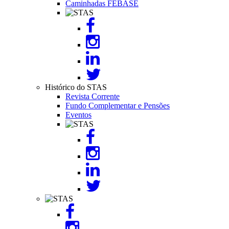
Caminhadas FEBASE
Image
Histórico do STAS
Revista Corrente
Fundo Complementar e Pensões
Eventos
Image
Image