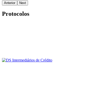
Anterior
Next
Protocolos