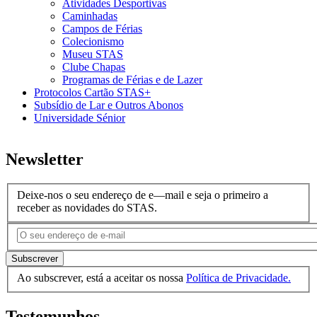
Atividades Desportivas
Caminhadas
Campos de Férias
Colecionismo
Museu STAS
Clube Chapas
Programas de Férias e de Lazer
Protocolos Cartão STAS+
Subsídio de Lar e Outros Abonos
Universidade Sénior
Newsletter
Deixe-nos o seu endereço de e—mail e seja o primeiro a
receber as novidades do STAS.
Subscrever
Ao subscrever, está a aceitar os nossa
Política de Privacidade.
Testemunhos