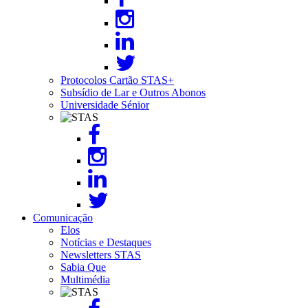
Protocolos Cartão STAS+
Subsídio de Lar e Outros Abonos
Universidade Sénior
Image
Comunicação
Elos
Notícias e Destaques
Newsletters STAS
Sabia Que
Multimédia
Image