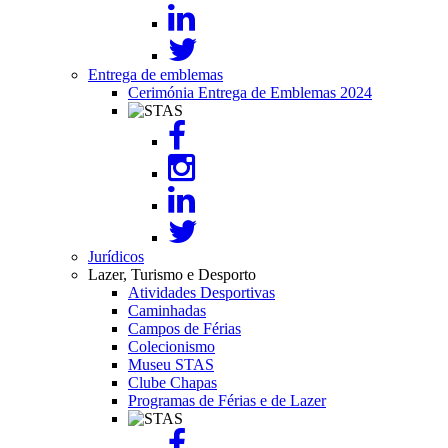
Entrega de emblemas
Cerimónia Entrega de Emblemas 2024
Image
Jurídicos
Lazer, Turismo e Desporto
Atividades Desportivas
Caminhadas
Campos de Férias
Colecionismo
Museu STAS
Clube Chapas
Programas de Férias e de Lazer
Image