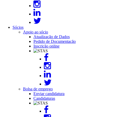
Sócios
Apoio ao sócio
Atualização de Dados
Pedido de Documentação
Inscrição online
Image
Bolsa de emprego
Enviar candidatura
Candidaturas
Image