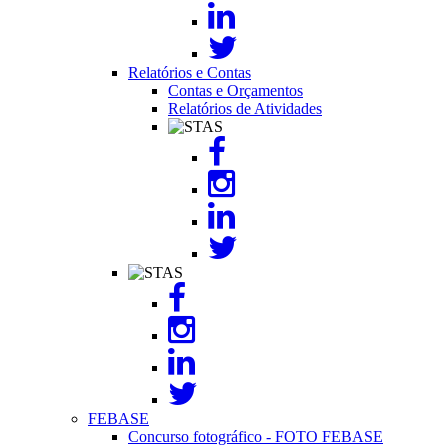
Relatórios e Contas
Contas e Orçamentos
Relatórios de Atividades
Image
Image
FEBASE
Concurso fotográfico - FOTO FEBASE