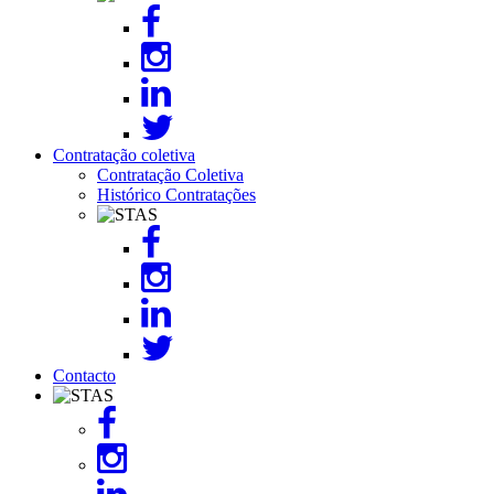
Contratação coletiva
Contratação Coletiva
Histórico Contratações
Image
Contacto
Image