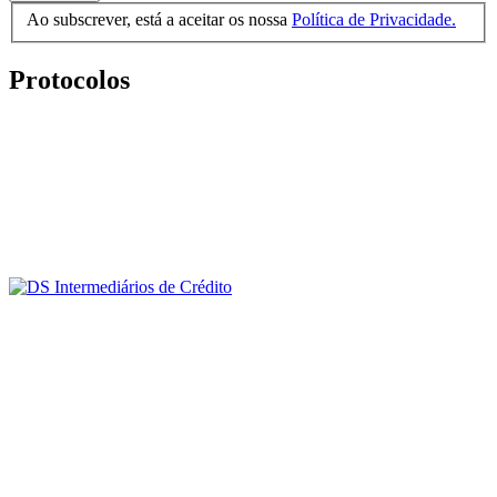
Ao subscrever, está a aceitar os nossa
Política de Privacidade.
Protocolos