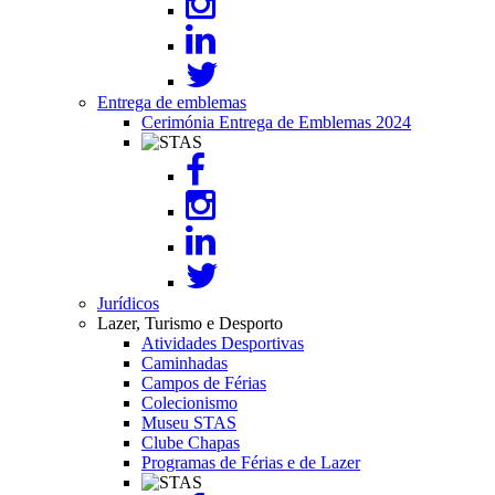
Entrega de emblemas
Cerimónia Entrega de Emblemas 2024
Image
Jurídicos
Lazer, Turismo e Desporto
Atividades Desportivas
Caminhadas
Campos de Férias
Colecionismo
Museu STAS
Clube Chapas
Programas de Férias e de Lazer
Image