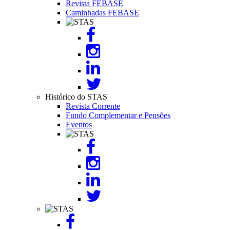
Revista FEBASE
Caminhadas FEBASE
Image
Histórico do STAS
Revista Corrente
Fundo Complementar e Pensões
Eventos
Image
Image