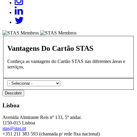
Vantagens Do Cartão STAS
Conheça as vantagens do Cartão STAS nas diferentes áreas e
serviços.
categories
Descobrir
Lisboa
Avenida Almirante Reis nº 133, 5º andar.
1150-015 Lisboa
stas@stas.pt
+351 211 383 593 (chamada p/ rede fixa nacional)