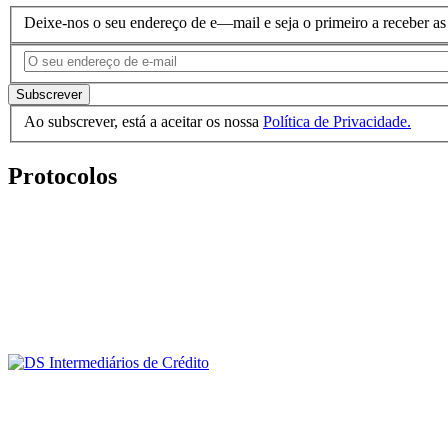
Nodes
Deixe-nos o seu endereço de e—mail e seja o primeiro a receber 
Comunicação
Subscrever
Ao subscrever, está a aceitar os nossa
Política de Privacidade.
Protocolos