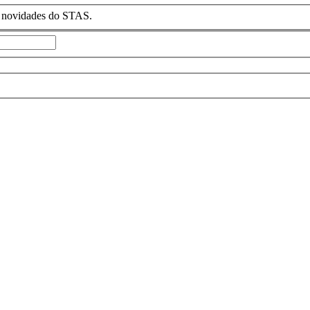
as novidades do STAS.