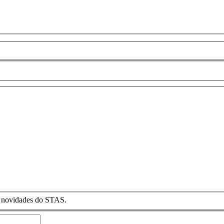
as novidades do STAS.