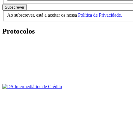
Subscrever
Ao subscrever, está a aceitar os nossa
Política de Privacidade.
Protocolos